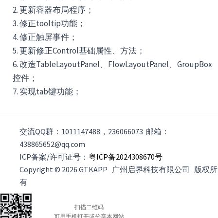
2. 更新容器布局程序；
3. 修正tooltip功能；
4. 修正触屏事件；
5. 更新修正Control基础属性、方法；
6. 改造TableLayoutPanel、FlowLayoutPanel、GroupBox
控件；
7. 实现tab键功能；
交流QQ群：1011147488，236066073 邮箱：
438865652@qq.com
ICP备案/许可证号：
粤ICP备2024308670号
Copyright © 2026 GTKAPP 广州启界科技有限公司 版权所
有
扫描二维码
可用手机打开或分享本网站