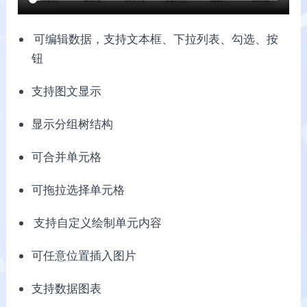
可编辑数据，支持文本框、下拉列表、勾选、按
钮
支持图文显示
显示分组树结构
可合并单元格
可拖拉选择单元格
支持自定义绘制单元内容
可任意位置插入图片
支持数据图表