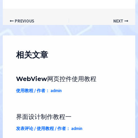
Post
PREVIOUS
NEXT
navigation
相关文章
WebView网页控件使用教程
使用教程
/ 作者：
admin
界面设计制作教程一
发表评论
/
使用教程
/ 作者：
admin