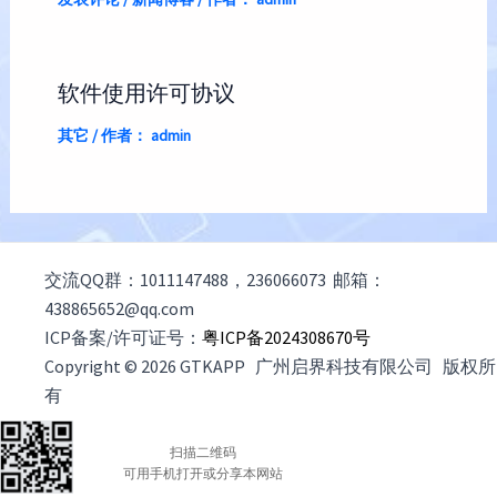
软件使用许可协议
其它
/ 作者：
admin
交流QQ群：1011147488，236066073 邮箱：
438865652@qq.com
ICP备案/许可证号：
粤ICP备2024308670号
Copyright © 2026 GTKAPP 广州启界科技有限公司 版权所
有
扫描二维码
可用手机打开或分享本网站